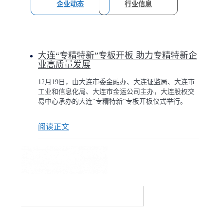
企业动态
行业信息
更多新闻
大连“专精特新”专板开板 助力专精特新企
业高质量发展
12月19日，由大连市委金融办、大连证监局、大连市
工业和信息化局、大连市金运公司主办，大连股权交
易中心承办的大连“专精特新”专板开板仪式举行。
阅读正文
联系电话：0411-84352030